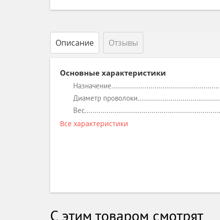
Описание
Отзывы
Основные характеристики
Назначение
Диаметр проволоки
Вес
Все характеристики
С этим товаром смотрят