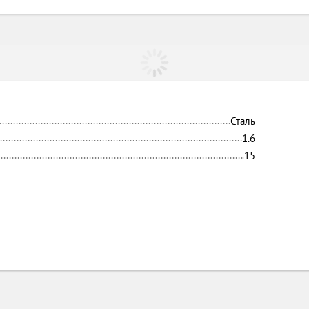
Сталь
1.6
15