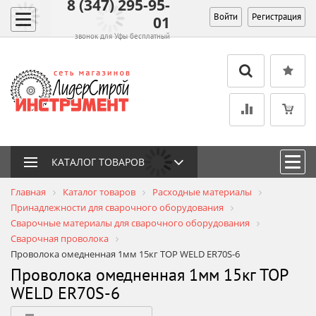
8 (347) 295-95-
Войти
Регистрация
01
звонок для Уфы бесплатный
КАТАЛОГ ТОВАРОВ
Главная
Каталог товаров
Расходные материалы
Принадлежности для сварочного оборудования
Сварочные материалы для сварочного оборудования
Сварочная проволока
Проволока омедненная 1мм 15кг TOP WELD ER70S-6
Проволока омедненная 1мм 15кг TOP
WELD ER70S-6