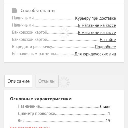
Способы оплаты
Наличными
Курьеру при доставке
Наличными
В магазине на кассе
Банковской картой
В магазине на кассе
Банковской картой
На сайте
В кредит и рассрочку
Подробнее
Безналичным расчетом
Для юридических лиц
Описание
Отзывы
Основные характеристики
Назначение
Сталь
Диаметр проволоки
1
Вес
15