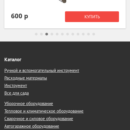
2 380 р
КУПИТЬ
Каталог
Ручной и вспомогательный инструмент
Расходные материалы
Инструмент
Все для сада
Уборочное оборудование
Тепловое и климатическое оборудование
Сварочное и силовое оборудование
Автогаражное оборудование