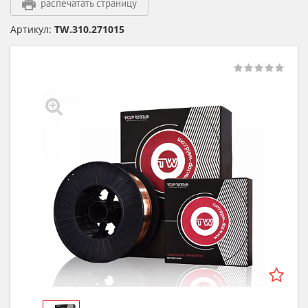
распечатать страницу
Артикул:
TW.310.271015