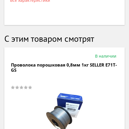
Все характеристики
С этим товаром смотрят
В наличии
Проволока порошковая 0,8мм 5кг SELLER E71Т-
GS