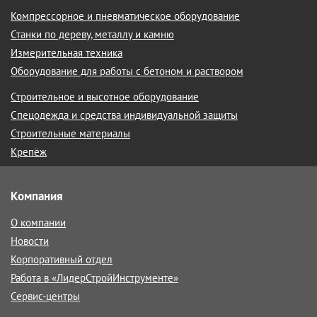
Компрессорное и пневматическое оборудование
Станки по дереву, металлу и камню
Измерительная техника
Оборудование для работы с бетоном и раствором
Строительное и высотное оборудование
Спецодежда и средства индивидуальной защиты
Строительные материалы
Крепёж
Компания
О компании
Новости
Корпоративный отдел
Работа в «ЛидерСтройИнструменте»
Сервис-центры