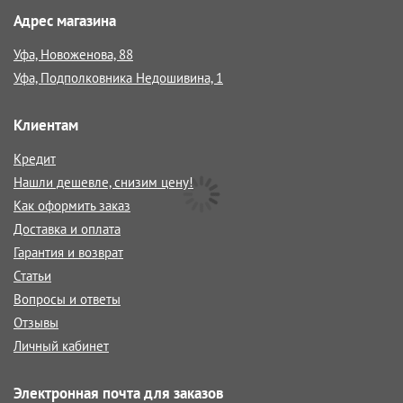
Адрес магазина
Уфа, Новоженова, 88
Уфа, Подполковника Недошивина, 1
Клиентам
Кредит
Нашли дешевле, снизим цену!
Как оформить заказ
Доставка и оплата
Гарантия и возврат
Статьи
Вопросы и ответы
Отзывы
Личный кабинет
Электронная почта для заказов