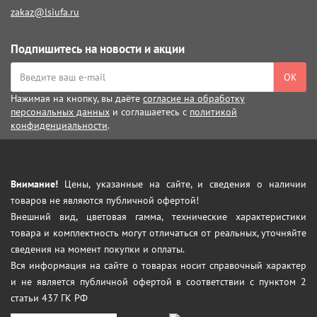
zakaz@lsiufa.ru
Подпишитесь на новости и акции
ОК
Нажимая на кнопку, вы даёте
согласие на обработку
персональных данных
и соглашаетесь с
политикой
конфиденциальности
.
Внимание!
Цены, указанные на сайте, и сведения о наличии
товаров не являются публичной офертой!
Внешний вид, цветовая гамма, технические характеристики
товара и комплектность могут отличаться от реальных, уточняйте
сведения на момент покупки и оплаты.
Вся информация на сайте о товарах носит справочный характер
и не является публичной офертой в соответствии с пунктом 2
статьи 437 ГК РФ