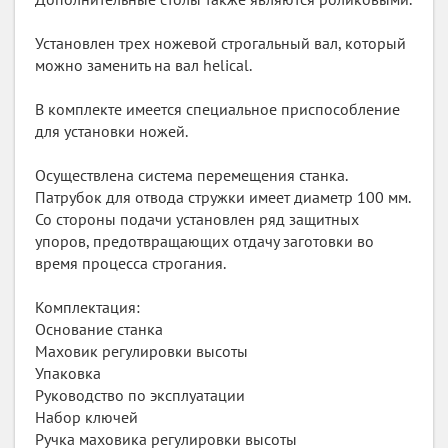
Установлен трех ножевой строгальный вал, который
можно заменить на вал helical.
В комплекте имеется специальное приспособление
для установки ножей.
Осуществлена система перемещения станка.
Патрубок для отвода стружки имеет диаметр 100 мм.
Со стороны подачи установлен ряд защитных
упоров, предотвращающих отдачу заготовки во
время процесса строгания.
Комплектация:
Основание станка
Маховик регулировки высоты
Упаковка
Руководство по эксплуатации
Набор ключей
Ручка маховика регулировки высоты