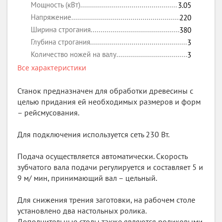
Мощность (кВт)
3.05
Напряжение
220
Ширина строгания
380
Глубина строгания
3
Количество ножей на валу
3
Все характеристики
Станок предназначен для обработки древесины с
целью придания ей необходимых размеров и форм
– рейсмусования.
Для подключения используется сеть 230 Вт.
Подача осуществляется автоматически. Скорость
зубчатого вала подачи регулируется и составляет 5 и
9 м/ мин, принимающий вал – цельный.
Для снижения трения заготовки, на рабочем столе
установлено два настольных ролика.
Дополнительные столы также являются роликовыми.