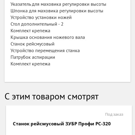
Указатель для маховика регулировки высоты
Шпонка для маховика регулировки высоты
Устройство установки ножей
Стол дополнительный - 2
Комплект крепежа
Крышка основания ножевого вала
Станок рейсмусовый
Устройство перемещения станка
Патрубок аспирации
Комплект крепежа
С этим товаром смотрят
Под заказ
Станок рейсмусовый ЗУБР Профи РС-320