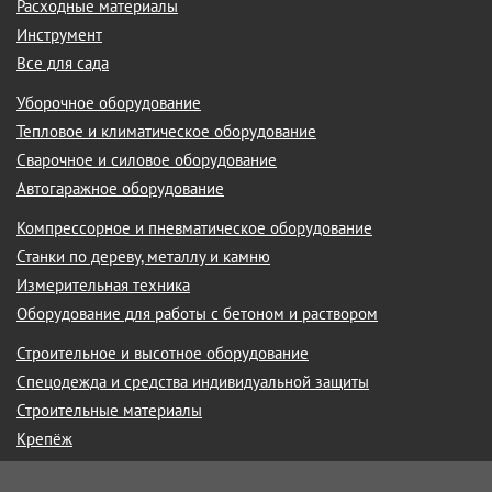
Расходные материалы
Инструмент
Все для сада
Уборочное оборудование
Тепловое и климатическое оборудование
Сварочное и силовое оборудование
Автогаражное оборудование
Компрессорное и пневматическое оборудование
Станки по дереву, металлу и камню
Измерительная техника
Оборудование для работы с бетоном и раствором
Строительное и высотное оборудование
Спецодежда и средства индивидуальной защиты
Строительные материалы
Крепёж