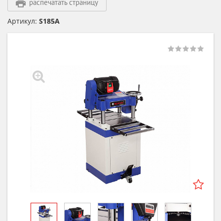
распечатать страницу
Артикул:
S185A