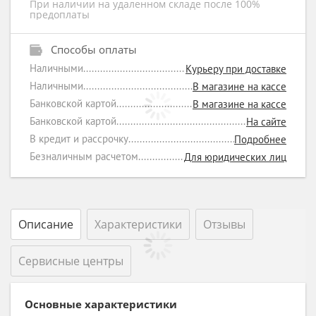
При наличии на удаленном складе после 100%
предоплаты
Способы оплаты
Наличными
Курьеру при доставке
Наличными
В магазине на кассе
Банковской картой
В магазине на кассе
Банковской картой
На сайте
В кредит и рассрочку
Подробнее
Безналичным расчетом
Для юридических лиц
Описание
Характеристики
Отзывы
Сервисные центры
Основные характеристики