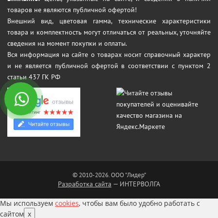
товаров не являются публичной офертой!
Внешний вид, цветовая гамма, технические характеристики
товара и комплектность могут отличаться от реальных, уточняйте
сведения на момент покупки и оплаты.
Вся информация на сайте о товарах носит справочный характер
и не является публичной офертой в соответствии с пунктом 2
статьи 437 ГК РФ
© 2010-2026. ООО "Лидер"
Разработка сайта
— ИНТЕРВОЛГА
Мы используем
cookies
, чтобы вам было удобно работать с
сайтом
x