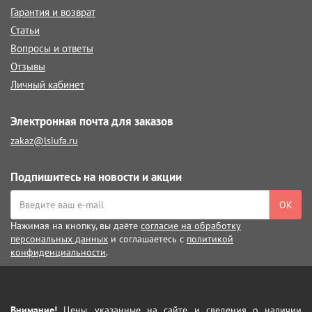
Гарантия и возврат
Статьи
Вопросы и ответы
Отзывы
Личный кабинет
Электронная почта для заказов
zakaz@lsiufa.ru
Подпишитесь на новости и акции
ОК
Нажимая на кнопку, вы даёте
согласие на обработку
персональных данных
и соглашаетесь с
политикой
конфиденциальности
.
Внимание!
Цены, указанные на сайте, и сведения о наличии