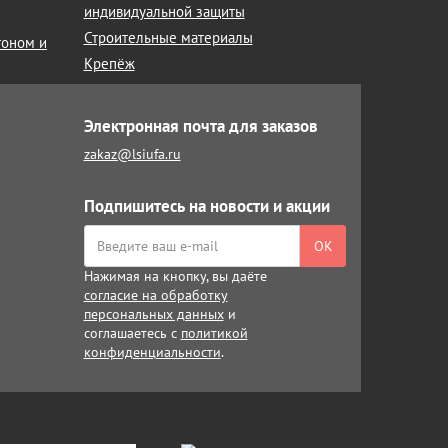
индивидуальной защиты
Строительные материалы
тоном и
Крепёж
Электронная почта для заказов
zakaz@lsiufa.ru
Подпишитесь на новости и акции
ОК
Нажимая на кнопку, вы даёте
согласие на обработку
персональных данных
и
соглашаетесь с
политикой
конфиденциальности
.