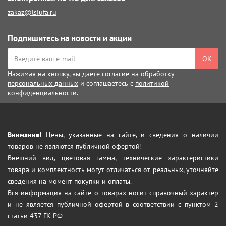
zakaz@lsiufa.ru
Подпишитесь на новости и акции
ОК
Нажимая на кнопку, вы даёте
согласие на обработку
персональных данных
и соглашаетесь с
политикой
конфиденциальности
.
Внимание!
Цены, указанные на сайте, и сведения о наличии
товаров не являются публичной офертой!
Внешний вид, цветовая гамма, технические характеристики
товара и комплектность могут отличаться от реальных, уточняйте
сведения на момент покупки и оплаты.
Вся информация на сайте о товарах носит справочный характер
и не является публичной офертой в соответствии с пунктом 2
статьи 437 ГК РФ