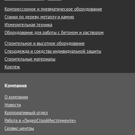
Компрессорное и пневматическое оборудование
Станки по дереву, металлу и камню
Измерительная техника
Оборудование для работы с бетоном и раствором
Строительное и высотное оборудование
Спецодежда и средства индивидуальной защиты
Строительные материалы
Крепёж
Компания
О компании
Новости
Корпоративный отдел
Работа в «ЛидерСтройИнструменте»
Сервис-центры