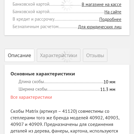
Банковской картой
В магазине на кассе
Банковской картой
На сайте
В кредит и рассрочку
Подробнее
Безналичным расчетом
Для юридических лиц
Описание
Характеристики
Отзывы
Основные характеристики
Длина скобы
10
мм
Ширина скобы
11.3
мм
Все характеристики
Скобы Matrix (артикул – 41120) совместимы со
степлерами того же бренда моделей 40902, 40903,
40907 и 40909. Предназначены для соединения
деталей из дерева, фанеры, картона, используются