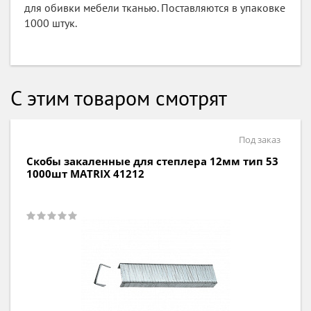
для обивки мебели тканью. Поставляются в упаковке
1000 штук.
С этим товаром смотрят
Под заказ
Скобы закаленные для степлера 12мм тип 53
1000шт MATRIX 41212