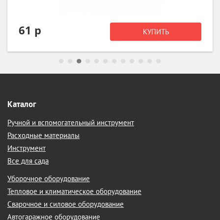
61 р
КУПИТЬ
Каталог
Ручной и вспомогательный инструмент
Расходные материалы
Инструмент
Все для сада
Уборочное оборудование
Тепловое и климатическое оборудование
Сварочное и силовое оборудование
Автогаражное оборудование