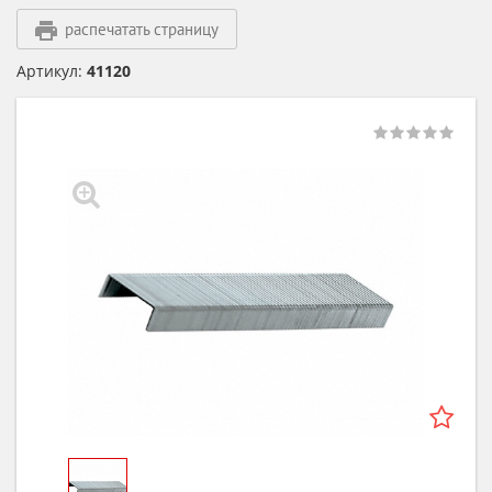
распечатать страницу
Артикул:
41120