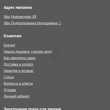
Адрес магазина
Уфа, Новоженова, 88
Уфа, Подполковника Недошивина, 1
Клиентам
Кредит
Нашли дешевле, снизим цену!
Как оформить заказ
Доставка и оплата
Гарантия и возврат
Статьи
Вопросы и ответы
Отзывы
Личный кабинет
Электронная почта для заказов