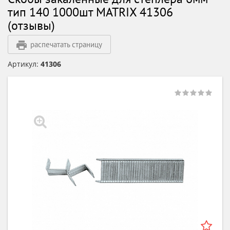
тип 140 1000шт MATRIX 41306
(отзывы)
распечатать страницу
Артикул:
41306