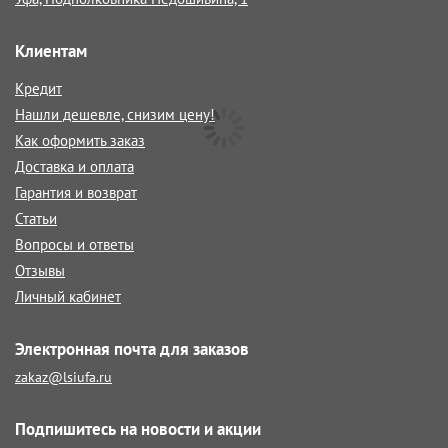
Клиентам
Кредит
Нашли дешевле, снизим цену!
Как оформить заказ
Доставка и оплата
Гарантия и возврат
Статьи
Вопросы и ответы
Отзывы
Личный кабинет
Электронная почта для заказов
zakaz@lsiufa.ru
Подпишитесь на новости и акции