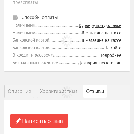
предоплаты
Способы оплаты
Наличными
Курьеру при доставке
Наличными
В магазине на кассе
Банковской картой
В магазине на кассе
Банковской картой
На сайте
В кредит и рассрочку
Подробнее
Безналичным расчетом
Для юридических лиц
Описание
Характеристики
Отзывы
Написать отзыв