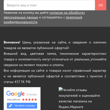
ОК
Нажимая на кнопку, вы даёте
согласие на обработку
персональных данных
и соглашаетесь с
политикой
конфиденциальности
.
Внимание!
Цены, указанные на сайте, и сведения о наличии
товаров не являются публичной офертой!
Внешний вид, цветовая гамма, технические характеристики
товара и комплектность могут отличаться от реальных, уточняйте
сведения на момент покупки и оплаты.
Вся информация на сайте о товарах носит справочный характер
и не является публичной офертой в соответствии с пунктом 2
статьи 437 ГК РФ