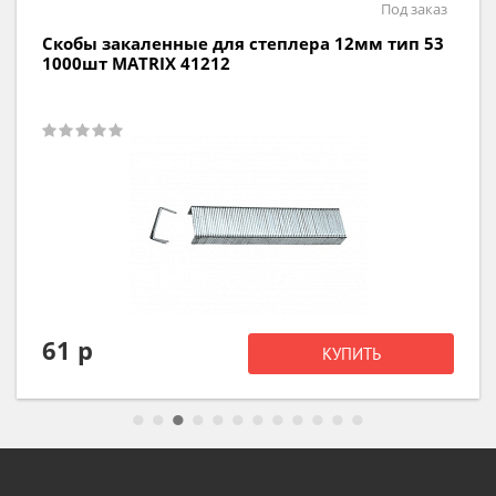
Под заказ
Скобы закаленные для степлера 12мм тип 53
1000шт MATRIX 41212
61 р
КУПИТЬ