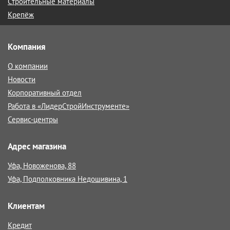
Строительные материалы
Крепёж
Компания
О компании
Новости
Корпоративный отдел
Работа в «ЛидерСтройИнструменте»
Сервис-центры
Адрес магазина
Уфа, Новоженова, 88
Уфа, Подполковника Недошивина, 1
Клиентам
Кредит