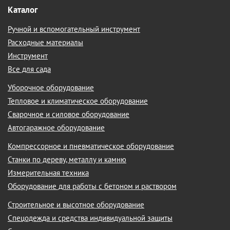
Каталог
Ручной и вспомогательный инструмент
Расходные материалы
Инструмент
Все для сада
Уборочное оборудование
Тепловое и климатическое оборудование
Сварочное и силовое оборудование
Автогаражное оборудование
Компрессорное и пневматическое оборудование
Станки по дереву, металлу и камню
Измерительная техника
Оборудование для работы с бетоном и раствором
Строительное и высотное оборудование
Спецодежда и средства индивидуальной защиты