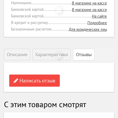
Наличными
В магазине на кассе
Банковской картой
В магазине на кассе
Банковской картой
На сайте
В кредит и рассрочку
Подробнее
Безналичным расчетом
Для юридических лиц
Описание
Характеристики
Отзывы
Написать отзыв
С этим товаром смотрят