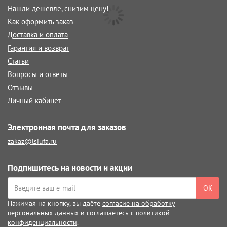
Нашли дешевле, снизим цену!
Как оформить заказ
Доставка и оплата
Гарантия и возврат
Статьи
Вопросы и ответы
Отзывы
Личный кабинет
Электронная почта для заказов
zakaz@lsiufa.ru
Подпишитесь на новости и акции
ОК
Нажимая на кнопку, вы даёте
согласие на обработку
персональных данных
и соглашаетесь с
политикой
конфиденциальности
.