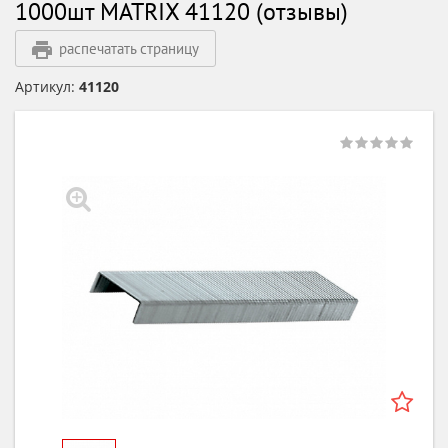
1000шт MATRIX 41120 (отзывы)
распечатать страницу
Артикул:
41120