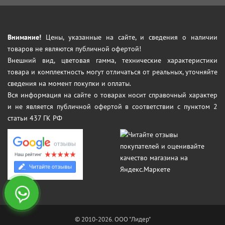
Внимание!
Цены, указанные на сайте, и сведения о наличии
товаров не являются публичной офертой!
Внешний вид, цветовая гамма, технические характеристики
товара и комплектность могут отличаться от реальных, уточняйте
сведения на момент покупки и оплаты.
Вся информация на сайте о товарах носит справочный характер
и не является публичной офертой в соответствии с пунктом 2
статьи 437 ГК РФ
© 2010-2026. ООО "Лидер"