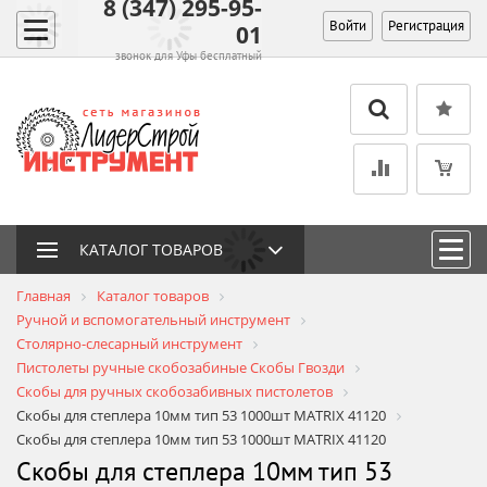
8 (347) 295-95-
Войти
Регистрация
01
звонок для Уфы бесплатный
КАТАЛОГ ТОВАРОВ
Главная
Каталог товаров
Ручной и вспомогательный инструмент
Столярно-слесарный инструмент
Пистолеты ручные cкобозабиные Скобы Гвозди
Скобы для ручных скобозабивных пистолетов
Скобы для степлера 10мм тип 53 1000шт MATRIX 41120
Скобы для степлера 10мм тип 53 1000шт MATRIX 41120
Скобы для степлера 10мм тип 53