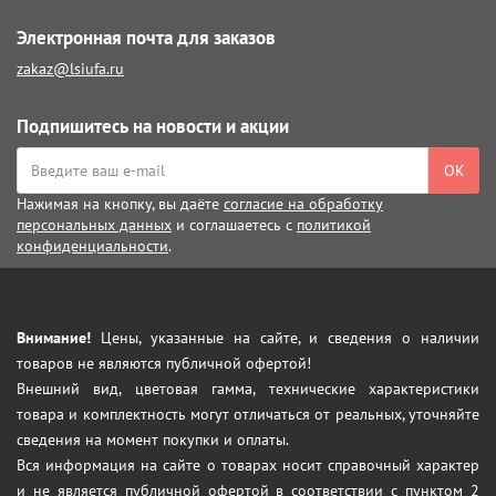
Электронная почта для заказов
zakaz@lsiufa.ru
Подпишитесь на новости и акции
ОК
Нажимая на кнопку, вы даёте
согласие на обработку
персональных данных
и соглашаетесь с
политикой
конфиденциальности
.
Внимание!
Цены, указанные на сайте, и сведения о наличии
товаров не являются публичной офертой!
Внешний вид, цветовая гамма, технические характеристики
товара и комплектность могут отличаться от реальных, уточняйте
сведения на момент покупки и оплаты.
Вся информация на сайте о товарах носит справочный характер
и не является публичной офертой в соответствии с пунктом 2