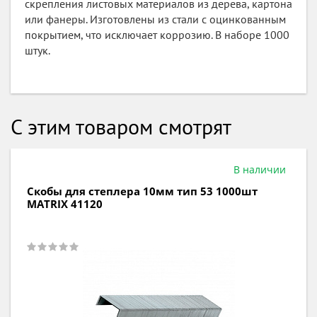
скрепления листовых материалов из дерева, картона
или фанеры. Изготовлены из стали с оцинкованным
покрытием, что исключает коррозию. В наборе 1000
штук.
С этим товаром смотрят
Под заказ
Скобы закаленные для степлера 12мм тип 53
1000шт MATRIX 41212