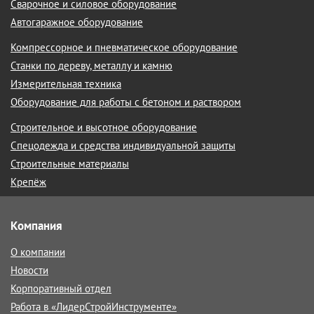
Сварочное и силовое оборудование
Автогаражное оборудование
Компрессорное и пневматическое оборудование
Станки по дереву, металлу и камню
Измерительная техника
Оборудование для работы с бетоном и раствором
Строительное и высотное оборудование
Спецодежда и средства индивидуальной защиты
Строительные материалы
Крепёж
Компания
О компании
Новости
Корпоративный отдел
Работа в «ЛидерСтройИнструменте»