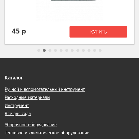
61 р
КУПИТЬ
Каталог
Ручной и вспомогательный инструмент
Расходные материалы
Инструмент
Все для сада
Уборочное оборудование
Тепловое и климатическое оборудование