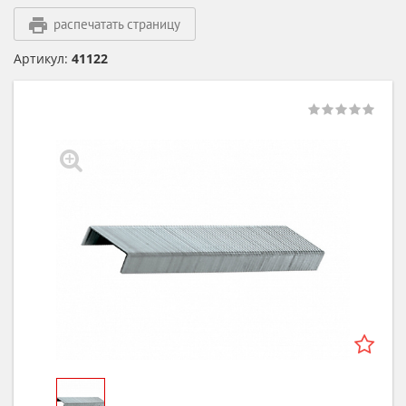
распечатать страницу
Артикул:
41122