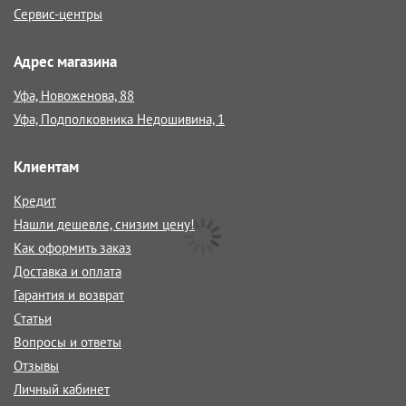
Сервис-центры
Адрес магазина
Уфа, Новоженова, 88
Уфа, Подполковника Недошивина, 1
Клиентам
Кредит
Нашли дешевле, снизим цену!
Как оформить заказ
Доставка и оплата
Гарантия и возврат
Статьи
Вопросы и ответы
Отзывы
Личный кабинет