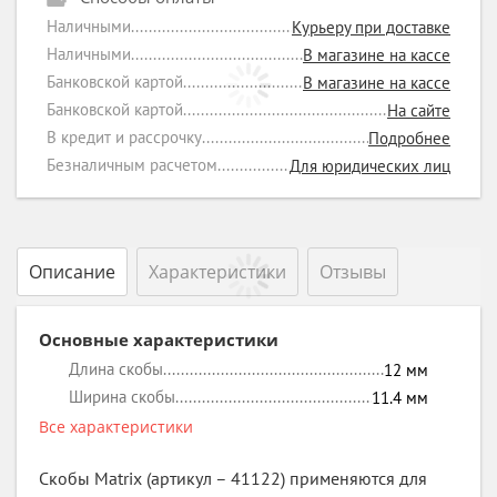
Наличными
Курьеру при доставке
Наличными
В магазине на кассе
Банковской картой
В магазине на кассе
Банковской картой
На сайте
В кредит и рассрочку
Подробнее
Безналичным расчетом
Для юридических лиц
Описание
Характеристики
Отзывы
Основные характеристики
Длина скобы
12
мм
Ширина скобы
11.4
мм
Все характеристики
Скобы Matrix (артикул – 41122) применяются для